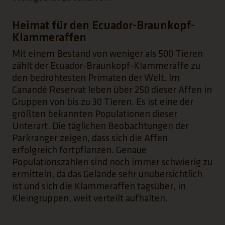
Heimat für den Ecuador-Braunkopf-
Klammeraffen
Mit einem Bestand von weniger als 500 Tieren
zählt der Ecuador-Braunkopf-Klammeraffe zu
den bedrohtesten Primaten der Welt. Im
Canandé Reservat leben über 250 dieser Affen in
Gruppen von bis zu 30 Tieren. Es ist eine der
größten bekannten Populationen dieser
Unterart. Die täglichen Beobachtungen der
Parkranger zeigen, dass sich die Affen
erfolgreich fortpflanzen. Genaue
Populationszahlen sind noch immer schwierig zu
ermitteln, da das Gelände sehr unübersichtlich
ist und sich die Klammeraffen tagsüber, in
Kleingruppen, weit verteilt aufhalten.