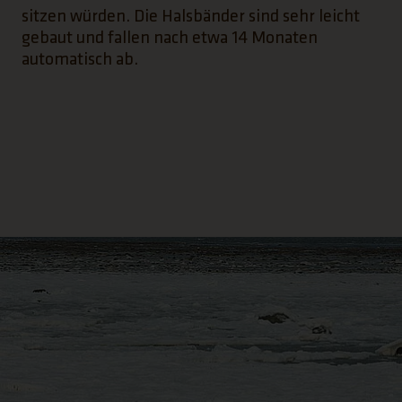
sitzen würden. Die Halsbänder sind sehr leicht
gebaut und fallen nach etwa 14 Monaten
automatisch ab.