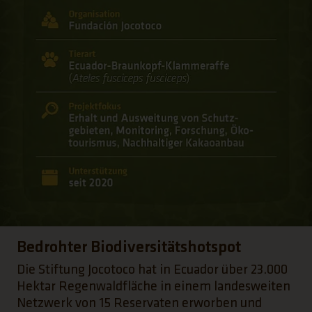
Bedrohter Biodiversitätshotspot
Die Stiftung Jocotoco hat in Ecuador über 23.000
Hektar Regenwaldfläche in einem landesweiten
Netzwerk von 15 Reservaten erworben und