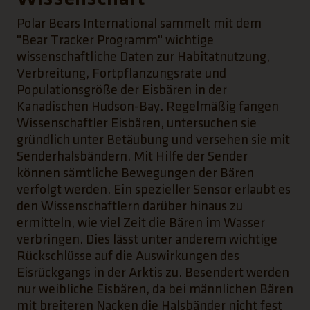
Polar Bears International sammelt mit dem
"Bear Tracker Programm" wichtige
wissenschaftliche Daten zur Habitatnutzung,
Verbreitung, Fortpflanzungsrate und
Populationsgröße der Eisbären in der
Kanadischen Hudson-Bay. Regelmäßig fangen
Wissenschaftler Eisbären, untersuchen sie
gründlich unter Betäubung und versehen sie mit
Senderhalsbändern. Mit Hilfe der Sender
können sämtliche Bewegungen der Bären
verfolgt werden. Ein spezieller Sensor erlaubt es
den Wissenschaftlern darüber hinaus zu
ermitteln, wie viel Zeit die Bären im Wasser
verbringen. Dies lässt unter anderem wichtige
Rückschlüsse auf die Auswirkungen des
Eisrückgangs in der Arktis zu. Besendert werden
nur weibliche Eisbären, da bei männlichen Bären
mit breiteren Nacken die Halsbänder nicht fest