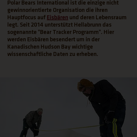
Polar Bears International ist die einzige nicht
gewinnorientierte Organisation die ihren
Hauptfocus auf
Eisbären
und deren Lebensraum
legt. Seit 2014 unterstützt Hellabrunn das
sogenannte "Bear Tracker Programm". Hier
werden Eisbären besendert um in der
Kanadischen Hudson Bay wichtige
wissenschaftliche Daten zu erheben.