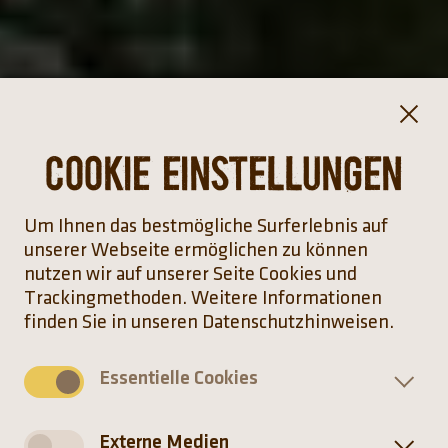
Cookie Einstellungen
Um Ihnen das bestmögliche Surferlebnis auf
unserer Webseite ermöglichen zu können
nutzen wir auf unserer Seite Cookies und
Trackingmethoden. Weitere Informationen
finden Sie in unseren Datenschutzhinweisen.
Essentielle Cookies
Externe Medien