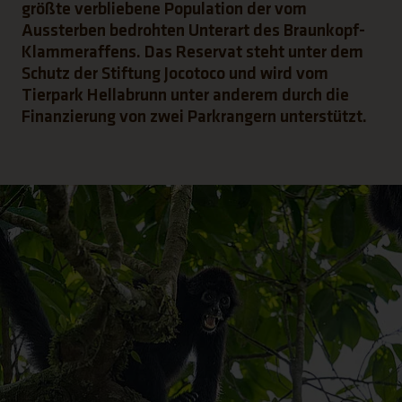
größte verbliebene Population der vom
Aussterben bedrohten Unterart des Braunkopf-
Klammeraffens. Das Reservat steht unter dem
Schutz der Stiftung Jocotoco und wird vom
Tierpark Hellabrunn unter anderem durch die
Finanzierung von zwei Parkrangern unterstützt.