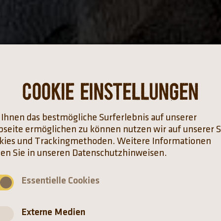
Cookie Einstellungen
Ihnen das bestmögliche Surferlebnis auf unserer
seite ermöglichen zu können nutzen wir auf unserer S
kies und Trackingmethoden. Weitere Informationen
den Sie in unseren Datenschutzhinweisen.
Essentielle Cookies
Externe Medien