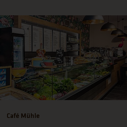
Café Mühle