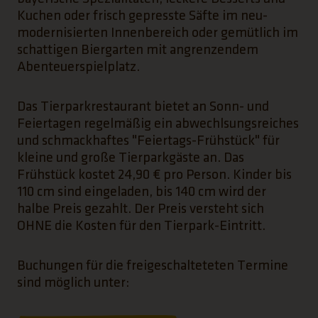
Kuchen oder frisch gepresste Säfte im neu-
modernisierten Innenbereich oder gemütlich im
schattigen Biergarten mit angrenzendem
Abenteuerspielplatz.
Das Tierparkrestaurant bietet an Sonn- und
Feiertagen regelmäßig ein abwechlsungsreiches
und schmackhaftes "Feiertags-Frühstück" für
kleine und große Tierparkgäste an. Das
Frühstück kostet 24,90 € pro Person. Kinder bis
110 cm sind eingeladen, bis 140 cm wird der
halbe Preis gezahlt. Der Preis versteht sich
OHNE die Kosten für den Tierpark-Eintritt.
Buchungen für die freigeschalteteten Termine
sind möglich unter: