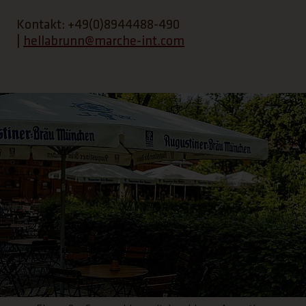
Kontakt: +49(0)8944488-490
|
hellabrunn@marche-int.com