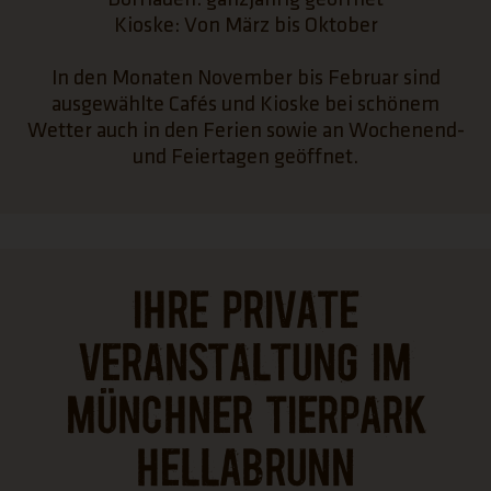
Kioske: Von März bis Oktober
In den Monaten November bis Februar sind
ausgewählte Cafés und Kioske bei schönem
Wetter auch in den Ferien sowie an Wochenend-
und Feiertagen geöffnet.
Ihre private
Veranstaltung im
Münchner Tierpark
Hellabrunn