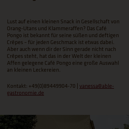
Lust auf einen kleinen Snack in Gesellschaft von
Orang-Utans und Klammeraffen? Das Café
Pongo ist bekannt für seine süßen und deftigen
Crêpes – für jeden Geschmack ist etwas dabei.
Aber auch wenn dir der Sinn gerade nicht nach
Crêpes steht, hat das in der Welt der kleinen
Affen gelegene Café Pongo eine große Auswahl
an kleinen Leckereien.
Kontakt: +49(0)89449904-70 |
vanessa@able-
gastronomie.de