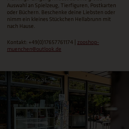
Auswahl an Spielzeug, Tierfiguren, Postkarten
oder Büchern. Beschenke deine Liebsten oder
nimm ein kleines Stückchen Hellabrunn mit
nach Hause.
Kontakt: +49(0)17657761174 |
zooshop-
muenchen@outlook.de