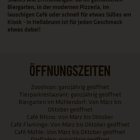
Biergarten, in der modernen Pizzeria, im
lauschigen Café oder schnell für etwas Süßes am
Kiosk - in Hellabrunn ist für jeden Geschmack
etwas dabei!
Öffnungszeiten
Zooshops: ganzjährig geöffnet
Tierparkrestaurant: ganzjährig geöffnet
Biergarten im Mühlendorf: Von März bis
Oktober geöffnet
Café Rhino: Von März bis Oktober
Café Flamingo: Von März bis Oktober geöffnet
Café Mühle: Von März bis Oktober geöffnet
Dorfladen: ganzjährig geöffnet