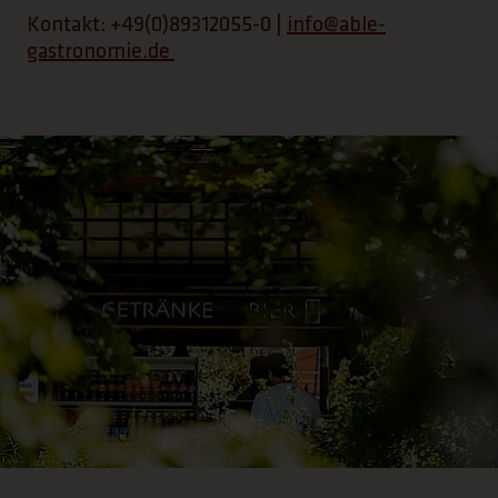
Kontakt: +49(0)89312055-0 |
info@able-
gastronomie.de