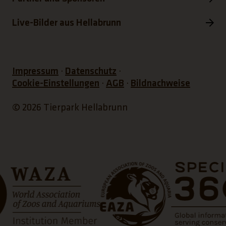
Live-Bilder aus Hellabrunn
Impressum
Datenschutz
Cookie-Einstellungen
AGB
Bildnachweise
© 2026 Tierpark Hellabrunn