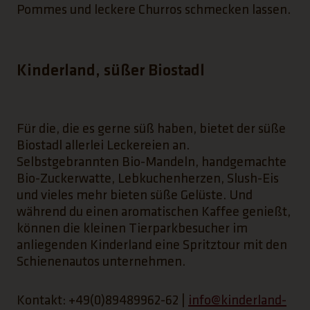
Pommes und leckere Churros schmecken lassen.
Kinderland, süßer Biostadl
Für die, die es gerne süß haben, bietet der süße
Biostadl allerlei Leckereien an.
Selbstgebrannten Bio-Mandeln, handgemachte
Bio-Zuckerwatte, Lebkuchenherzen, Slush-Eis
und vieles mehr bieten süße Gelüste. Und
während du einen aromatischen Kaffee genießt,
können die kleinen Tierparkbesucher im
anliegenden Kinderland eine Spritztour mit den
Schienenautos unternehmen.
Kontakt: +49(0)89489962-62 |
info@kinderland-