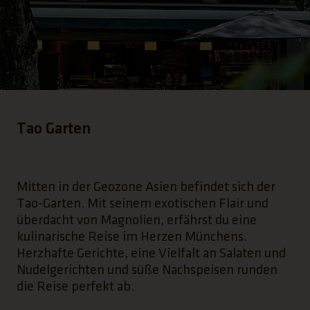
Tao Garten
Mitten in der Geozone Asien befindet sich der
Tao-Garten. Mit seinem exotischen Flair und
überdacht von Magnolien, erfährst du eine
kulinarische Reise im Herzen Münchens.
Herzhafte Gerichte, eine Vielfalt an Salaten und
Nudelgerichten und süße Nachspeisen runden
die Reise perfekt ab.