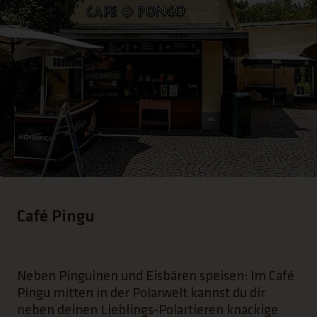
Café Pingu
Neben Pinguinen und Eisbären speisen: Im Café
Pingu mitten in der Polarwelt kannst du dir
neben deinen Lieblings-Polartieren knackige