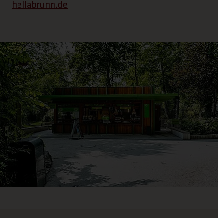
hellabrunn.de