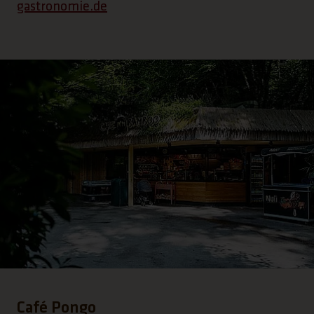
gastronomie.de
Café Pongo