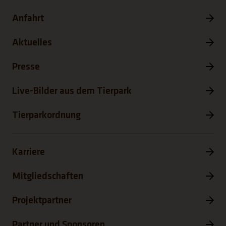
Anfahrt
Aktuelles
Presse
Live-Bilder aus dem Tierpark
Tierparkordnung
Karriere
Mitgliedschaften
Projektpartner
Partner und Sponsoren