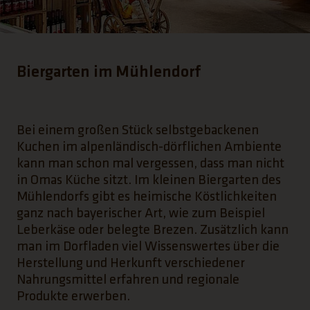
Biergarten im Mühlendorf
Bei einem großen Stück selbstgebackenen
Kuchen im alpenländisch-dörflichen Ambiente
kann man schon mal vergessen, dass man nicht
in Omas Küche sitzt. Im kleinen Biergarten des
Mühlendorfs gibt es heimische Köstlichkeiten
ganz nach bayerischer Art, wie zum Beispiel
Leberkäse oder belegte Brezen. Zusätzlich kann
man im Dorfladen viel Wissenswertes über die
Herstellung und Herkunft verschiedener
Nahrungsmittel erfahren und regionale
Produkte erwerben.