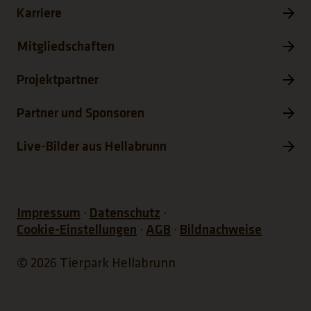
Karriere
Mitgliedschaften
Projektpartner
Partner und Sponsoren
Live-Bilder aus Hellabrunn
Impressum
Datenschutz
Cookie-Einstellungen
AGB
Bildnachweise
© 2026 Tierpark Hellabrunn