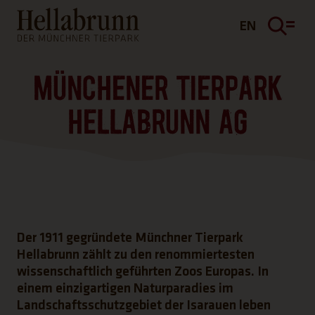
Hauptinhalt
Fußbereich
EN
MÜNCHENER TIERPARK
HELLABRUNN AG
Der 1911 gegründete Münchner Tierpark
Hellabrunn zählt zu den renommiertesten
wissenschaftlich geführten Zoos Europas. In
einem einzigartigen Naturparadies im
Landschaftsschutzgebiet der Isarauen leben