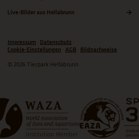
Live-Bilder aus Hellabrunn
Impressum
Datenschutz
Cookie-Einstellungen
AGB
Bildnachweise
© 2026 Tierpark Hellabrunn