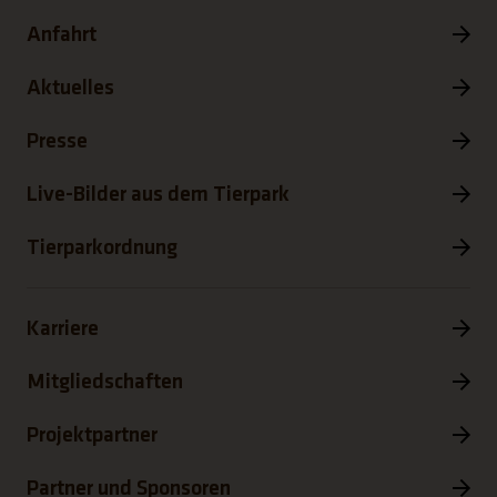
Anfahrt
Aktuelles
Presse
Live-Bilder aus dem Tierpark
Tierparkordnung
Karriere
Mitgliedschaften
Projektpartner
Partner und Sponsoren