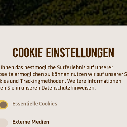
Cookie Einstellungen
Ihnen das bestmögliche Surferlebnis auf unserer
seite ermöglichen zu können nutzen wir auf unserer S
kies und Trackingmethoden. Weitere Informationen
den Sie in unseren Datenschutzhinweisen.
Essentielle Cookies
Externe Medien