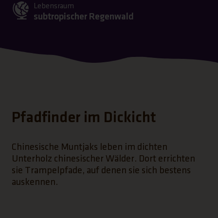
Lebensraum
subtropischer Regenwald
Pfadfinder im Dickicht
Chinesische Muntjaks leben im dichten
Unterholz chinesischer Wälder. Dort errichten
sie Trampelpfade, auf denen sie sich bestens
auskennen.