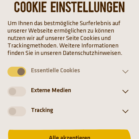
Cookie Einstellungen
Um Ihnen das bestmögliche Surferlebnis auf
unserer Webseite ermöglichen zu können
nutzen wir auf unserer Seite Cookies und
Verbreitung
Trackingmethoden. Weitere Informationen
finden Sie in unseren Datenschutzhinweisen.
Essentielle Cookies
Externe Medien
Tracking
Verbreitung
Alle akzeptieren