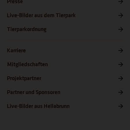
Presse
Live-Bilder aus dem Tierpark
Tierparkordnung
Karriere
Mitgliedschaften
Projektpartner
Partner und Sponsoren
Live-Bilder aus Hellabrunn