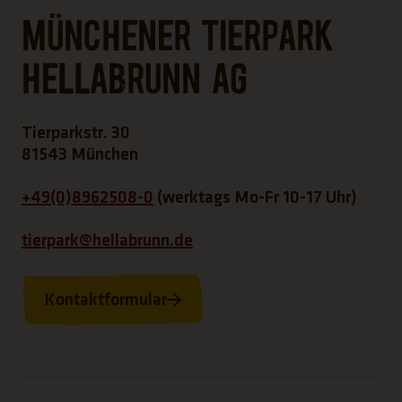
Münchener Tierpark
Hellabrunn AG
Tierparkstr. 30
81543 München
+49(0)8962508-0
(werktags Mo-Fr 10-17 Uhr)
tierpark@hellabrunn.de
Kontaktformular