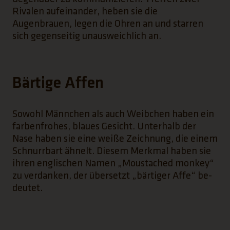
Rivalen aufeinander, heben sie die
Augenbrauen, legen die Ohren an und starren
sich gegenseitig unausweichlich an.
Bärtige Affen
Sowohl Männchen als auch Weibchen haben ein
farbenfrohes, blaues Gesicht. Unterhalb der
Nase haben sie eine weiße Zeichnung, die einem
Schnurrbart ähnelt. Diesem Merkmal haben sie
ihren englischen Namen „Moustached monkey“
zu verdanken, der übersetzt „bärtiger Affe“ be­
deutet.