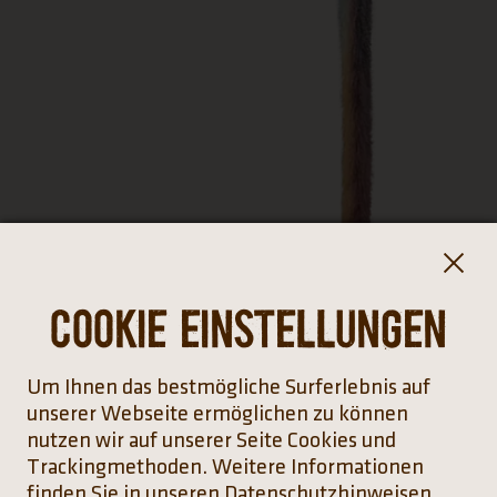
Cookie Einstellungen
Um Ihnen das bestmögliche Surferlebnis auf
unserer Webseite ermöglichen zu können
nutzen wir auf unserer Seite Cookies und
Trackingmethoden. Weitere Informationen
finden Sie in unseren Datenschutzhinweisen.