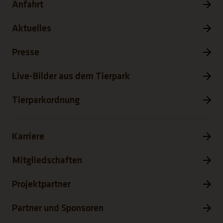
Anfahrt
Aktuelles
Presse
Live-Bilder aus dem Tierpark
Tierparkordnung
Karriere
Mitgliedschaften
Projektpartner
Partner und Sponsoren