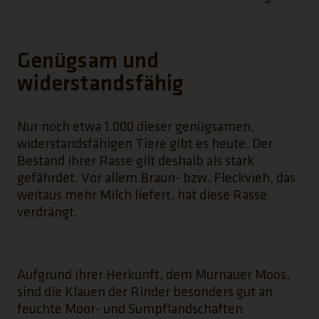
Genügsam und
widerstandsfähig
Nur noch etwa 1.000 dieser genügsamen,
widerstandsfähigen Tiere gibt es heute. Der
Bestand ihrer Rasse gilt deshalb als stark
gefährdet. Vor allem Braun- bzw. Fleckvieh, das
weitaus mehr Milch liefert, hat diese Rasse
verdrängt.
Aufgrund ihrer Herkunft, dem Murnauer Moos,
sind die Klauen der Rinder besonders gut an
feuchte Moor- und Sumpflandschaften