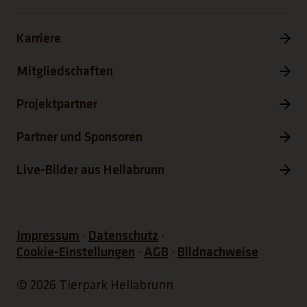
Karriere
Mitgliedschaften
Projektpartner
Partner und Sponsoren
Live-Bilder aus Hellabrunn
Impressum
Datenschutz
Cookie-Einstellungen
AGB
Bildnachweise
© 2026 Tierpark Hellabrunn