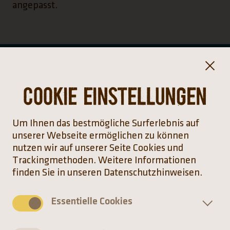
angepasst.
Cookie Einstellungen
Herkunft
Um Ihnen das bestmögliche Surferlebnis auf
unserer Webseite ermöglichen zu können
nutzen wir auf unserer Seite Cookies und
Trackingmethoden. Weitere Informationen
finden Sie in unseren Datenschutzhinweisen.
Essentielle Cookies