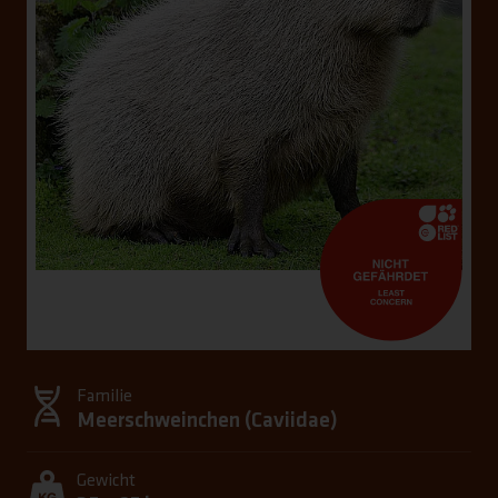
Familie
Meerschweinchen (
Caviidae
)
Gewicht