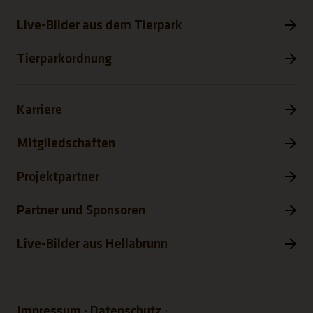
Live-Bilder aus dem Tierpark
Tierparkordnung
Karriere
Mitgliedschaften
Projektpartner
Partner und Sponsoren
Live-Bilder aus Hellabrunn
Impressum
Datenschutz