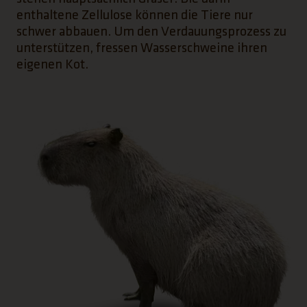
enthaltene Zellulose können die Tiere nur
schwer abbauen. Um den Verdauungsprozess zu
unterstützen, fressen Wasserschweine ihren
eigenen Kot.