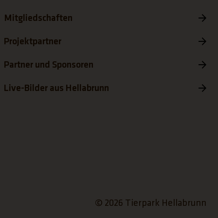
Mitgliedschaften
Projektpartner
Partner und Sponsoren
Live-Bilder aus Hellabrunn
© 2026 Tierpark Hellabrunn