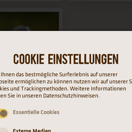
Cookie Einstellungen
Ihnen das bestmögliche Surferlebnis auf unserer
seite ermöglichen zu können nutzen wir auf unserer S
kies und Trackingmethoden. Weitere Informationen
den Sie in unseren Datenschutzhinweisen.
trohhalsibis
Essentielle Cookies
kiornis spinicollis
Externe Medien