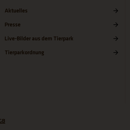
Aktuelles
Presse
Live-Bilder aus dem Tierpark
Tierparkordnung
GB