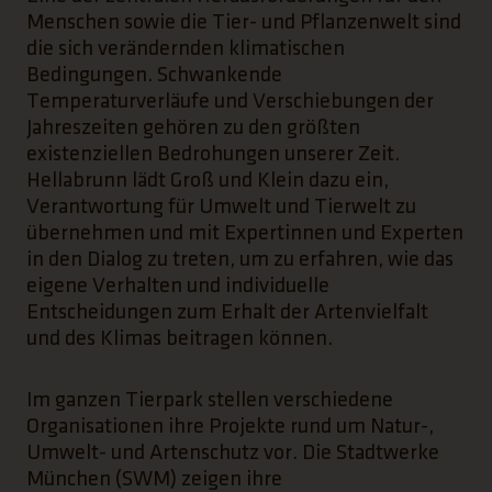
Menschen sowie die Tier- und Pflanzenwelt sind
die sich verändernden klimatischen
Bedingungen. Schwankende
Temperaturverläufe und Verschiebungen der
Jahreszeiten gehören zu den größten
existenziellen Bedrohungen unserer Zeit.
Hellabrunn lädt Groß und Klein dazu ein,
Verantwortung für Umwelt und Tierwelt zu
übernehmen und mit Expertinnen und Experten
in den Dialog zu treten, um zu erfahren, wie das
eigene Verhalten und individuelle
Entscheidungen zum Erhalt der Artenvielfalt
und des Klimas beitragen können.
Im ganzen Tierpark stellen verschiedene
Organisationen ihre Projekte rund um Natur-,
Umwelt- und Artenschutz vor. Die Stadtwerke
München (SWM) zeigen ihre