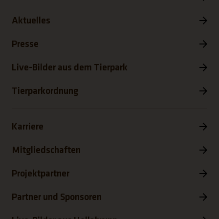
Aktuelles
Presse
Live-Bilder aus dem Tierpark
Tierparkordnung
Karriere
Mitgliedschaften
Projektpartner
Partner und Sponsoren