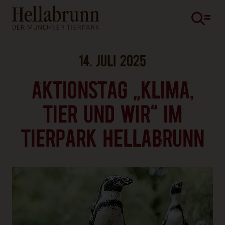
Hauptinhalt
Fußbereich
14. JULI 2025
AKTIONSTAG „KLIMA,
TIER UND WIR“ IM
TIERPARK HELLABRUNN