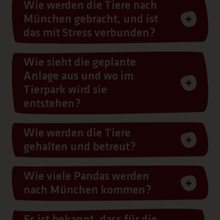
Wie werden die Tiere nach
München gebracht, und ist
das mit Stress verbunden?
Wie sieht die geplante
Anlage aus und wo im
Tierpark wird sie
entstehen?
Wie werden die Tiere
gehalten und betreut?
Wie viele Pandas werden
nach München kommen?
Es ist bekannt, dass für die