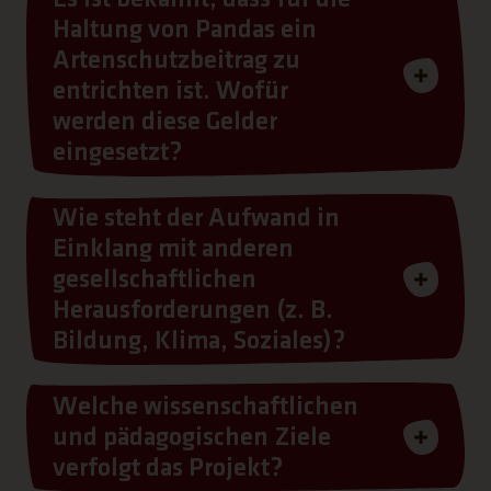
Haltung von Pandas ein
Artenschutzbeitrag zu
entrichten ist. Wofür
werden diese Gelder
eingesetzt?
Wie steht der Aufwand in
Einklang mit anderen
gesellschaftlichen
Herausforderungen (z. B.
Bildung, Klima, Soziales)?
Welche wissenschaftlichen
und pädagogischen Ziele
verfolgt das Projekt?