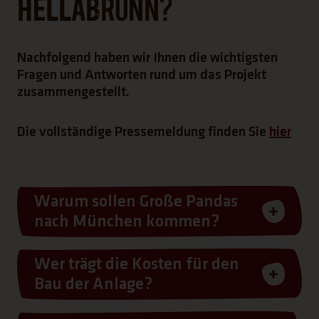
Hellabrunn?
Nachfolgend haben wir Ihnen die wichtigsten
Fragen und Antworten rund um das Projekt
zusammengestellt.
(Lin
Die vollständige Pressemeldung finden Sie
hier
Warum sollen Große Pandas
nach München kommen?
Wer trägt die Kosten für den
Bau der Anlage?