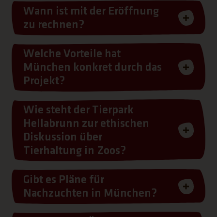
Wann ist mit der Eröffnung
zu rechnen?
Welche Vorteile hat
München konkret durch das
Projekt?
Wie steht der Tierpark
Hellabrunn zur ethischen
Diskussion über
Tierhaltung in Zoos?
Gibt es Pläne für
Nachzuchten in München?