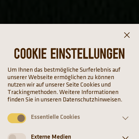
Cookie Einstellungen
Um Ihnen das bestmögliche Surferlebnis auf
unserer Webseite ermöglichen zu können
nutzen wir auf unserer Seite Cookies und
Trackingmethoden. Weitere Informationen
finden Sie in unseren Datenschutzhinweisen.
Essentielle Cookies
Externe Medien