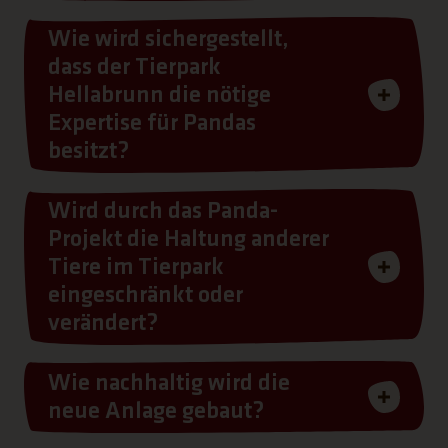
Wie wird sichergestellt,
dass der Tierpark
Hellabrunn die nötige
Expertise für Pandas
besitzt?
Wird durch das Panda-
Projekt die Haltung anderer
Tiere im Tierpark
eingeschränkt oder
verändert?
Wie nachhaltig wird die
neue Anlage gebaut?