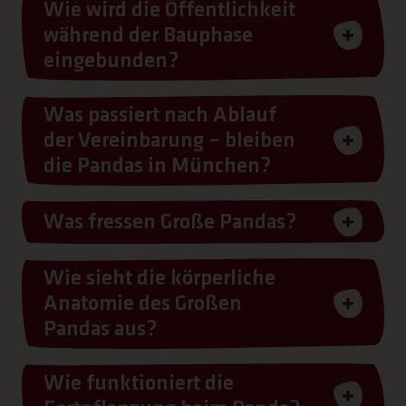
Wie wird die Öffentlichkeit
während der Bauphase
eingebunden?
Was passiert nach Ablauf
der Vereinbarung – bleiben
die Pandas in München?
Was fressen Große Pandas?
Wie sieht die körperliche
Anatomie des Großen
Pandas aus?
Wie funktioniert die