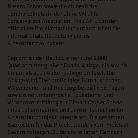
Rasem Baban sowie die chinesische
Generalsekretärin der China Wildlife
Conservation Association, Frau An Lidan den
offiziellen Projektstart und unterstrichen die
internationale Bedeutung dieses
Artenschutzvorhabens.
Geplant ist der Neubau einer rund 5.000
Quadratmeter großen Panda-Anlage, die sowohl
Innen- als auch Außengehege umfasst. Die
Anlage wird über großzügige Bambusflächen,
Wasserzonen und Rückzugsbereiche verfügen
sowie eine umfangreiche Edukations- und
Wissensvermittlung zur Tierart
Großer Panda
ihres Lebensraumes und dem entsprechenden
Artenschutzprojekt integrieren. Die gesamten
Baukosten für das Projekt werden vom Freistaat
Bayern getragen. Zu den beteiligten Partnern