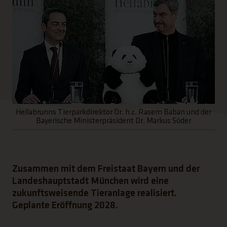
Hellabrunns Tierparkdirektor Dr. h.c. Rasem Baban und der
Bayerische Ministerpräsident Dr. Markus Söder
Zusammen mit dem Freistaat Bayern und der
Landeshauptstadt München wird eine
zukunftsweisende Tieranlage realisiert.
Geplante Eröffnung 2028.