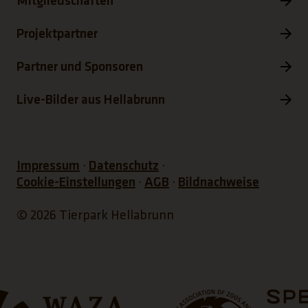
Mitgliedschaften
Projektpartner
Partner und Sponsoren
Live-Bilder aus Hellabrunn
Impressum
Datenschutz
Cookie-Einstellungen
AGB
Bildnachweise
© 2026 Tierpark Hellabrunn