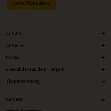
Kontaktformular
Anfahrt
Aktuelles
Presse
Live-Bilder aus dem Tierpark
Tierparkordnung
Karriere