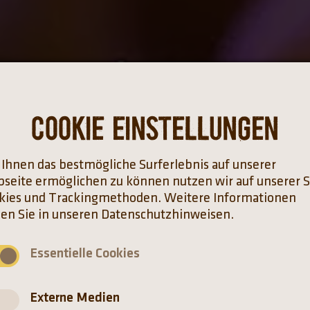
Cookie Einstellungen
Ihnen das bestmögliche Surferlebnis auf unserer
seite ermöglichen zu können nutzen wir auf unserer S
kies und Trackingmethoden. Weitere Informationen
den Sie in unseren Datenschutzhinweisen.
Essentielle Cookies
Externe Medien