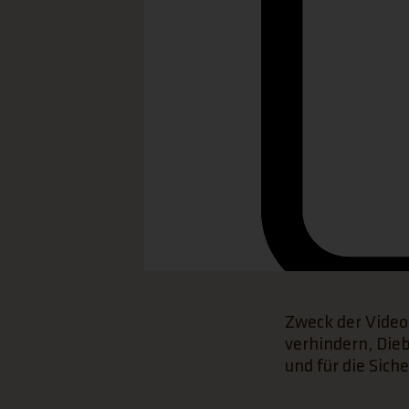
Zweck der Video
verhindern, Dieb
und für die Siche