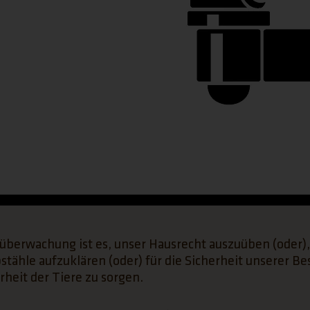
überwachung ist es, unser Hausrecht auszuüben (oder)
stähle aufzuklären (oder) für die Sicherheit unserer B
rheit der Tiere zu sorgen.