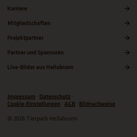
Karriere
Mitgliedschaften
Projektpartner
Partner und Sponsoren
Live-Bilder aus Hellabrunn
Impressum
Datenschutz
Cookie-Einstellungen
AGB
Bildnachweise
© 2026 Tierpark Hellabrunn