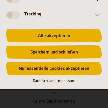
Tracking
Alle akzeptieren
Startseite
Speichern und schließen
Tiere
Nur essentielle Cookies akzeptieren
Datenschutz
Impressum
Welt der Reptilien
Grüne Baumeidechse