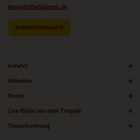
tierpark@hellabrunn.de
Kontaktformular
Anfahrt
Aktuelles
Presse
Live-Bilder aus dem Tierpark
Tierparkordnung