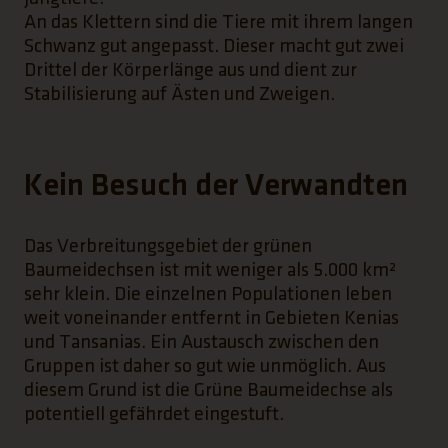
An das Klettern sind die Tiere mit ihrem langen
Schwanz gut angepasst. Dieser macht gut zwei
Drittel der Körperlänge aus und dient zur
Stabilisierung auf Ästen und Zweigen.
Kein Besuch der Verwandten
Das Verbreitungsgebiet der grünen
Baumeidechsen ist mit weniger als 5.000 km²
sehr klein. Die einzelnen Populationen leben
weit voneinander entfernt in Gebieten Kenias
und Tansanias. Ein Austausch zwischen den
Gruppen ist daher so gut wie unmöglich. Aus
diesem Grund ist die Grüne Baumeidechse als
potentiell gefährdet eingestuft.