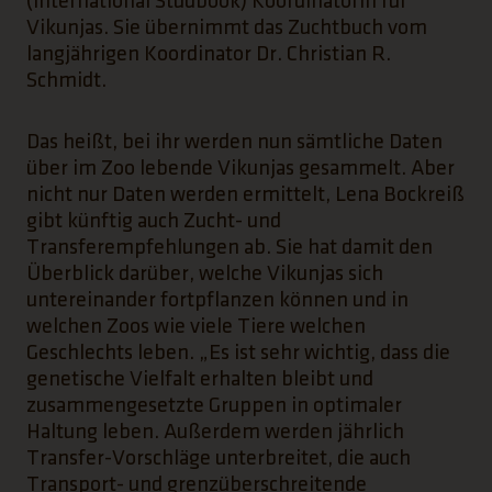
(International Studbook) Koordinatorin für
Vikunjas. Sie übernimmt das Zuchtbuch vom
langjährigen Koordinator Dr. Christian R.
Schmidt.
Das heißt, bei ihr werden nun sämtliche Daten
über im Zoo lebende Vikunjas gesammelt. Aber
nicht nur Daten werden ermittelt, Lena Bockreiß
gibt künftig auch Zucht- und
Transferempfehlungen ab. Sie hat damit den
Überblick darüber, welche Vikunjas sich
untereinander fortpflanzen können und in
welchen Zoos wie viele Tiere welchen
Geschlechts leben. „Es ist sehr wichtig, dass die
genetische Vielfalt erhalten bleibt und
zusammengesetzte Gruppen in optimaler
Haltung leben. Außerdem werden jährlich
Transfer-Vorschläge unterbreitet, die auch
Transport- und grenzüberschreitende