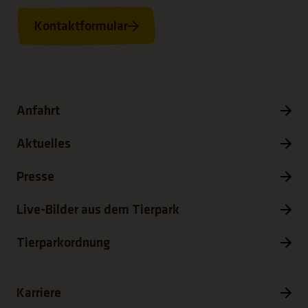
Kontaktformular
Anfahrt
Aktuelles
Presse
Live-Bilder aus dem Tierpark
Tierparkordnung
Karriere