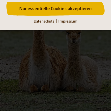
Nur essentielle Cookies akzeptieren
Datenschutz
Impressum