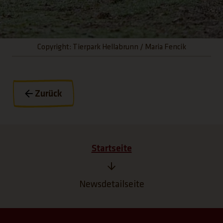
Copyright: Tierpark Hellabrunn / Maria Fencik
Zurück
Startseite
Newsdetailseite