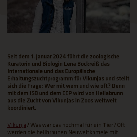
Seit dem 1. Januar 2024 führt die zoologische
Kuratorin und Biologin Lena Bockreiß das
Internationale und das Europäische
Erhaltungszuchtprogramm für Vikunjas und stellt
sich die Frage: Wer mit wem und wie oft? Denn
mit dem ISB und dem EEP wird von Hellabrunn
aus die Zucht von Vikunjas in Zoos weltweit
koordiniert.
Vikunja
? Was war das nochmal für ein Tier? Oft
werden die hellbraunen Neuweltkamele mit