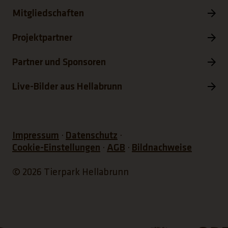
Mitgliedschaften
Projektpartner
Partner und Sponsoren
Live-Bilder aus Hellabrunn
Impressum
Datenschutz
Cookie-Einstellungen
AGB
Bildnachweise
© 2026 Tierpark Hellabrunn