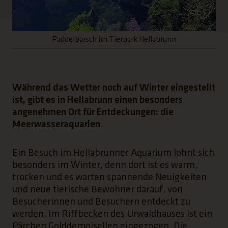
Paddelbarsch im Tierpark Hellabrunn
Während das Wetter noch auf Winter eingestellt
ist, gibt es in Hellabrunn einen besonders
angenehmen Ort für Entdeckungen: die
Meerwasseraquarien.
Ein Besuch im Hellabrunner Aquarium lohnt sich
besonders im Winter, denn dort ist es warm,
trocken und es warten spannende Neuigkeiten
und neue tierische Bewohner darauf, von
Besucherinnen und Besuchern entdeckt zu
werden. Im Riffbecken des Urwaldhauses ist ein
Pärchen Golddemoisellen eingezogen. Die