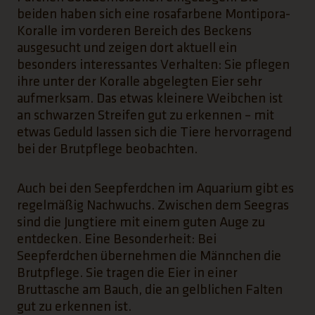
beiden haben sich eine rosafarbene Montipora-
Koralle im vorderen Bereich des Beckens
ausgesucht und zeigen dort aktuell ein
besonders interessantes Verhalten: Sie pflegen
ihre unter der Koralle abgelegten Eier sehr
aufmerksam. Das etwas kleinere Weibchen ist
an schwarzen Streifen gut zu erkennen – mit
etwas Geduld lassen sich die Tiere hervorragend
bei der Brutpflege beobachten.
Auch bei den Seepferdchen im Aquarium gibt es
regelmäßig Nachwuchs. Zwischen dem Seegras
sind die Jungtiere mit einem guten Auge zu
entdecken. Eine Besonderheit: Bei
Seepferdchen übernehmen die Männchen die
Brutpflege. Sie tragen die Eier in einer
Bruttasche am Bauch, die an gelblichen Falten
gut zu erkennen ist.