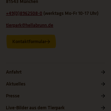
81543 München
+49(0)8962508-0
(werktags Mo-Fr 10-17 Uhr)
tierpark@hellabrunn.de
Kontaktformular
Anfahrt
Aktuelles
Presse
Live-Bilder aus dem Tierpark