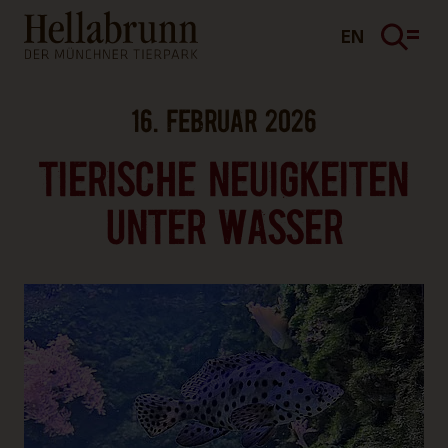
Hauptinhalt
Fußbereich
EN
16. FEBRUAR 2026
TIERISCHE NEUIGKEITEN
UNTER WASSER