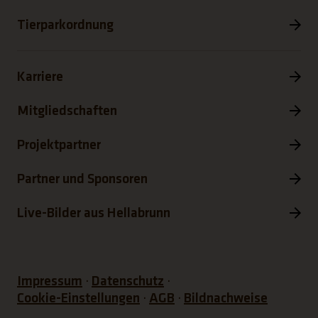
Tierparkordnung
Karriere
Mitgliedschaften
Projektpartner
Partner und Sponsoren
Live-Bilder aus Hellabrunn
Impressum
Datenschutz
Cookie-Einstellungen
AGB
Bildnachweise