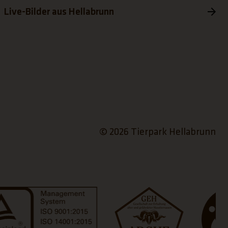
Live-Bilder aus Hellabrunn
© 2026 Tierpark Hellabrunn