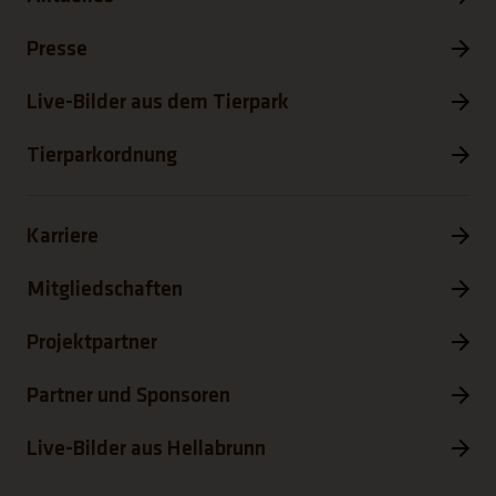
Presse
Live-Bilder aus dem Tierpark
Tierparkordnung
Karriere
Mitgliedschaften
Projektpartner
Partner und Sponsoren
Live-Bilder aus Hellabrunn