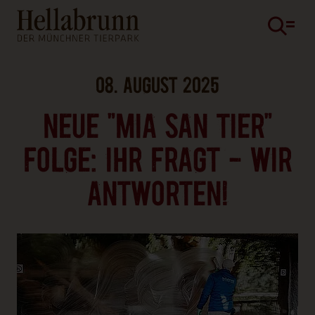
Hauptinhalt
Fußbereich
08. AUGUST 2025
NEUE "MIA SAN TIER"
FOLGE: IHR FRAGT - WIR
ANTWORTEN!