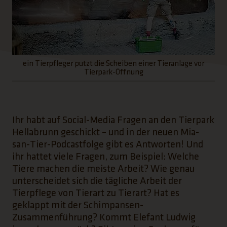
ein Tierpfleger putzt die Scheiben einer Tieranlage vor
Tierpark-Öffnung
Ihr habt auf Social-Media Fragen an den Tierpark
Hellabrunn geschickt – und in der neuen Mia-
san-Tier-Podcastfolge gibt es Antworten! Und
ihr hattet viele Fragen, zum Beispiel: Welche
Tiere machen die meiste Arbeit? Wie genau
unterscheidet sich die tägliche Arbeit der
Tierpflege von Tierart zu Tierart? Hat es
geklappt mit der Schimpansen-
Zusammenführung? Kommt Elefant Ludwig