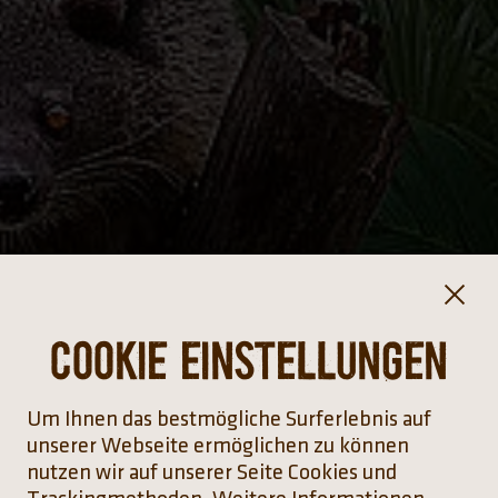
Cookie Einstellungen
Um Ihnen das bestmögliche Surferlebnis auf
unserer Webseite ermöglichen zu können
nutzen wir auf unserer Seite Cookies und