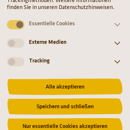
Trackingmethoden. Weitere Informationen
finden Sie in unseren Datenschutzhinweisen.
Essentielle Cookies
Externe Medien
Tracking
DIE NEUE
Alle akzeptieren
DSCHUNGELWELT
Speichern und schließen
Nur essentielle Cookies akzeptieren