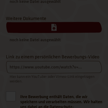
Weitere Dokumente
Link zu einem persönlichen Bewerbungs-Video
Hier kann ein YouTube- oder Vimeo-Link eingetragen
werden.
Ihre Bewerbung enthält Daten, die wir
speichern und verarbeiten müssen. Wir halten
uns dabei an die Datenschutz-