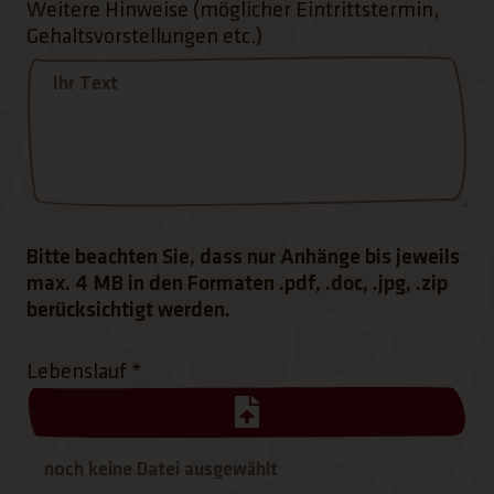
Weitere Hinweise (möglicher Eintrittstermin,
Gehaltsvorstellungen etc.)
Bitte beachten Sie, dass nur Anhänge bis jeweils
max. 4 MB in den Formaten .pdf, .doc, .jpg, .zip
berücksichtigt werden.
Lebenslauf
*