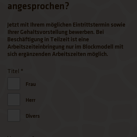
angesprochen?
Jetzt mit Ihrem möglichen Eintrittstermin sowie
Ihrer Gehaltsvorstellung bewerben. Bei
Beschäftigung in Teilzeit ist eine
Arbeitszeiteinbringung nur im Blockmodell mit
sich ergänzenden Arbeitszeiten möglich.
Titel
*
Frau
Herr
Divers