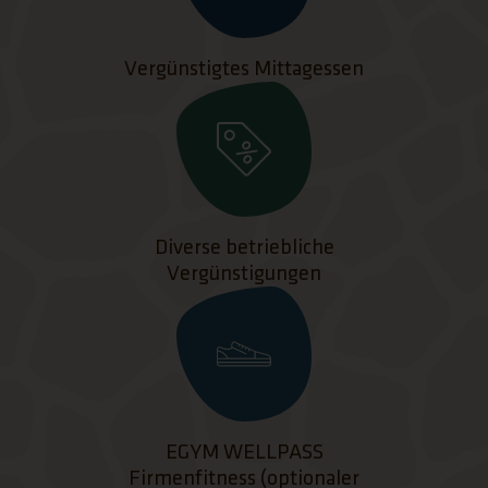
Vergünstigtes Mittagessen
Diverse betriebliche
Vergünstigungen
EGYM WELLPASS
Firmenfitness (optionaler