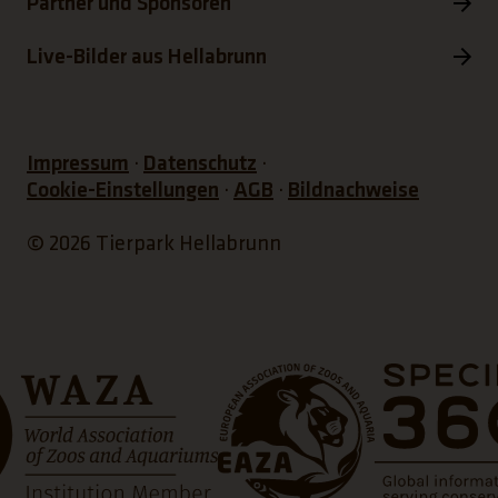
Partner und Sponsoren
Live-Bilder aus Hellabrunn
Impressum
Datenschutz
Cookie-Einstellungen
AGB
Bildnachweise
© 2026 Tierpark Hellabrunn