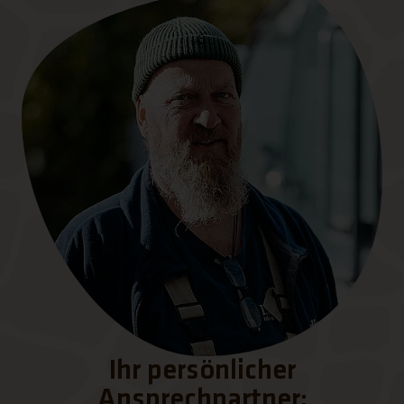
Ihr persönlicher
Ansprechpartner: