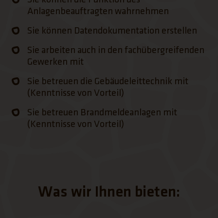
Anlagenbeauftragten wahrnehmen
Sie können Datendokumentation erstellen
Sie arbeiten auch in den fachübergreifenden
Gewerken mit
Sie betreuen die Gebäudeleittechnik mit
(Kenntnisse von Vorteil)
Sie betreuen Brandmeldeanlagen mit
(Kenntnisse von Vorteil)
Was wir Ihnen bieten: