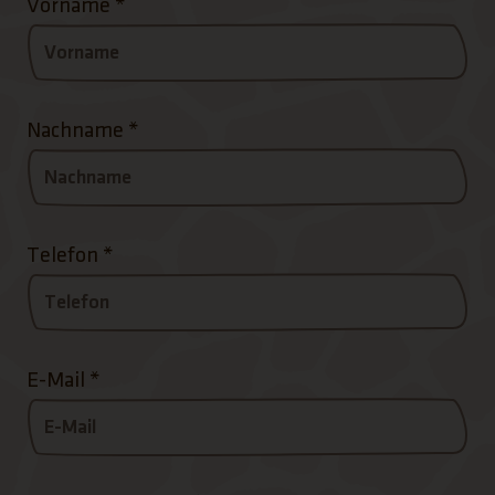
Vorname
*
Nachname
*
Telefon
*
E-Mail
*