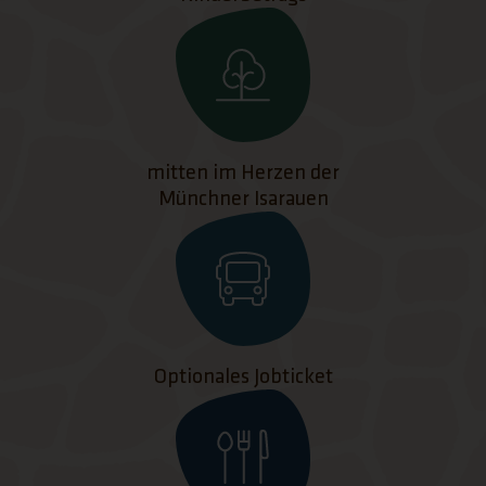
mitten im Herzen der
Münchner Isarauen
Optionales Jobticket