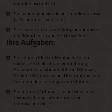
überdurchschnittlich.
Sie haben handwerkliche Grundkenntnisse
(z. B. bohren, sägen, etc.)
Sie sind offen für neue Aufgabenbereiche
und Mitarbeit in anderen Gewerken
Ihre Aufgaben:
Sie können Elektro-Montagearbeiten,
inklusive Schaltschrankverdrahtung,
Standardinstallationen Alt- und Neubau,
Fehler-/Störungssuche, Überprüfung von
bestehenden Leitungen durchführen
Sie führen Wartungs-, Inspektions- und
Instandsetzungsarbeiten aus und
überwachen diese