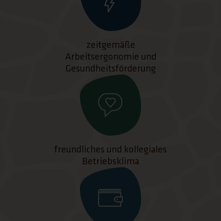
zeitgemäße
Arbeitsergonomie und
Gesundheitsförderung
freundliches und kollegiales
Betriebsklima