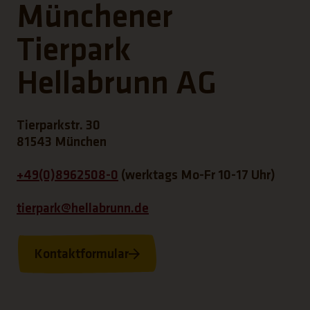
Münchener
Tierpark
Hellabrunn AG
Tierparkstr. 30
81543 München
+49(0)8962508-0
(werktags Mo-Fr 10-17 Uhr)
tierpark@hellabrunn.de
Kontaktformular