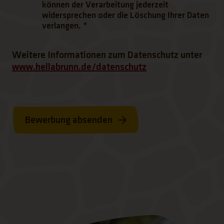
können der Verarbeitung jederzeit
widersprechen oder die Löschung Ihrer Daten
verlangen.
*
Weitere Informationen zum Datenschutz unter
(Link öffnet einen
www.hellabrunn.de/datenschutz
Bewerbung absenden