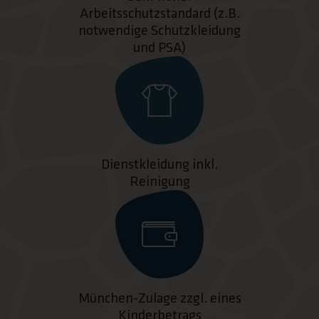
Arbeitsschutzstandard (z.B.
notwendige Schutzkleidung
und PSA)
Dienstkleidung inkl.
Reinigung
München-Zulage zzgl. eines
Kinderbetrags