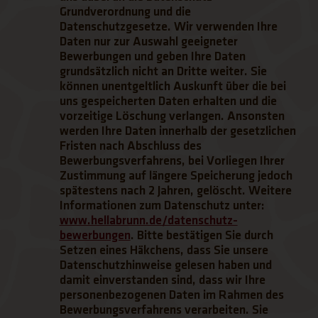
Grundverordnung und die
Datenschutzgesetze. Wir verwenden Ihre
Daten nur zur Auswahl geeigneter
Bewerbungen und geben Ihre Daten
grundsätzlich nicht an Dritte weiter. Sie
können unentgeltlich Auskunft über die bei
uns gespeicherten Daten erhalten und die
vorzeitige Löschung verlangen. Ansonsten
werden Ihre Daten innerhalb der gesetzlichen
Fristen nach Abschluss des
Bewerbungsverfahrens, bei Vorliegen Ihrer
Zustimmung auf längere Speicherung jedoch
spätestens nach 2 Jahren, gelöscht. Weitere
Informationen zum Datenschutz unter:
www.hellabrunn.de/datenschutz-
bewerbungen
. Bitte bestätigen Sie durch
(Link öffnet einen neuen Tab)
Setzen eines Häkchens, dass Sie unsere
Datenschutzhinweise gelesen haben und
damit einverstanden sind, dass wir Ihre
personenbezogenen Daten im Rahmen des
Bewerbungsverfahrens verarbeiten. Sie