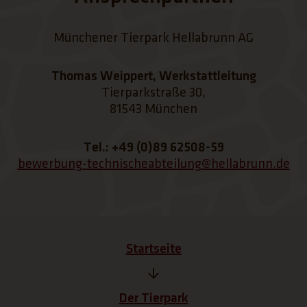
Münchener Tierpark Hellabrunn AG
Thomas Weippert, Werkstattleitung
Tierparkstraße 30,
81543 München
Tel.: +49 (0)89 62508-59
bewerbung-technischeabteilung@hellabrunn.de
Startseite
Der Tierpark