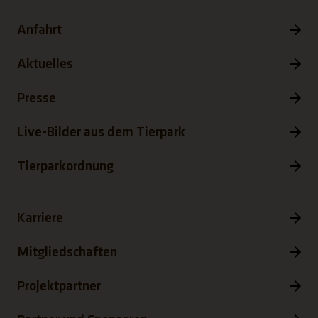
Anfahrt
Aktuelles
Presse
Live-Bilder aus dem Tierpark
Tierparkordnung
Karriere
Mitgliedschaften
Projektpartner