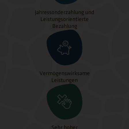
Jahressonderzahlung und
Leistungsorientierte
Bezahlung
Vermögenswirksame
Leistungen
Sehr hoher