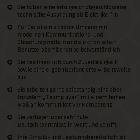
Sie haben eine erfolgreich abgeschlossene
technische Ausbildung als Elektriker*in.
Für Sie ist ein sicherer Umgang mit
modernen Kommunikations- und
Steuerungsmitteln und elektronischen
Benutzeroberflächen selbstverständlich
Sie zeichnen sich durch Zuverlässigkeit
sowie eine ergebnisorientierte Arbeitsweise
aus.
Sie arbeiten gerne selbständig, sind aber
trotzdem „Teamplayer“ mit einem hohen
Maß an kommunikativer Kompetenz.
Sie verfügen über sehr gute
Deutschkenntnisse in Wort und Schrift.
Ihre Einsatz- und Leistungsbereitschaft ist