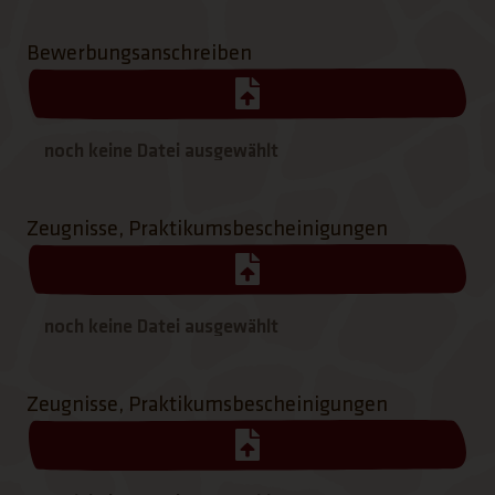
Bewerbungsanschreiben
Zeugnisse, Praktikumsbescheinigungen
Zeugnisse, Praktikumsbescheinigungen