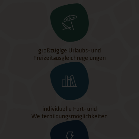
großzügige Urlaubs- und
Freizeitausgleichregelungen
individuelle Fort- und
Weiterbildungsmöglichkeiten