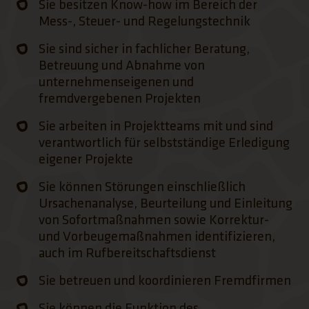
Sie besitzen Know-how im Bereich der
Mess-, Steuer- und Regelungstechnik
Sie sind sicher in fachlicher Beratung,
Betreuung und Abnahme von
unternehmenseigenen und
fremdvergebenen Projekten
Sie arbeiten in Projektteams mit und sind
verantwortlich für selbstständige Erledigung
eigener Projekte
Sie können Störungen einschließlich
Ursachenanalyse, Beurteilung und Einleitung
von Sofortmaßnahmen sowie Korrektur-
und Vorbeugemaßnahmen identifizieren,
auch im Rufbereitschaftsdienst
Sie betreuen und koordinieren Fremdfirmen
Sie können die Funktion des