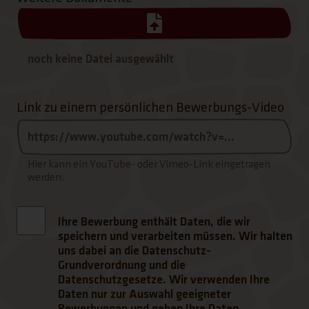
Link zu einem persönlichen Bewerbungs-Video
Hier kann ein YouTube- oder Vimeo-Link eingetragen
werden.
Ihre Bewerbung enthält Daten, die wir
speichern und verarbeiten müssen. Wir halten
uns dabei an die Datenschutz-
Grundverordnung und die
Datenschutzgesetze. Wir verwenden Ihre
Daten nur zur Auswahl geeigneter
Bewerbungen und geben Ihre Daten