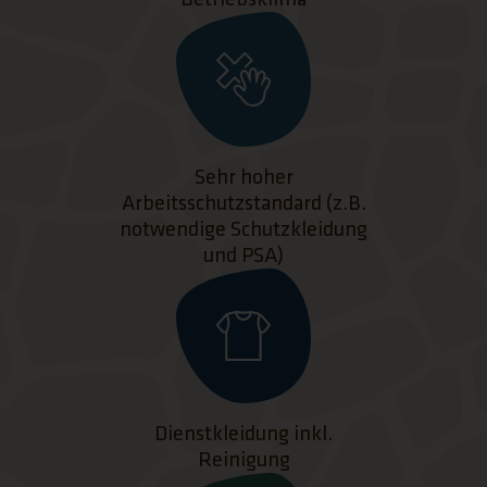
Sehr hoher
Arbeitsschutzstandard (z.B.
notwendige Schutzkleidung
und PSA)
Dienstkleidung inkl.
Reinigung