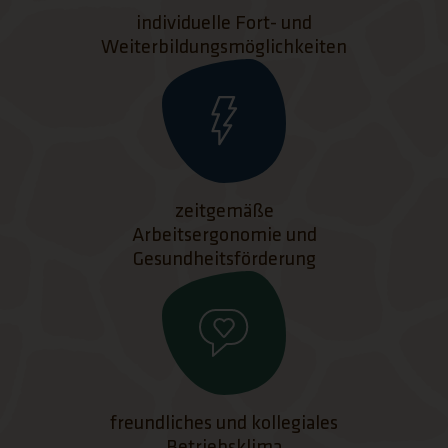
individuelle Fort- und
Weiterbildungsmöglichkeiten
zeitgemäße
Arbeitsergonomie und
Gesundheitsförderung
freundliches und kollegiales
Betriebsklima