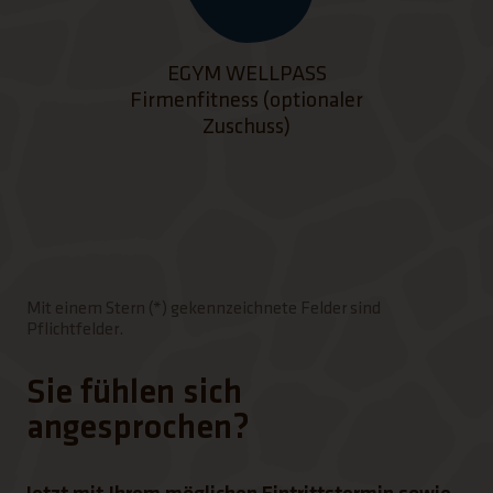
EGYM WELLPASS
Firmenfitness (optionaler
Zuschuss)
Mit einem Stern (*) gekennzeichnete Felder sind
Pflichtfelder.
Sie fühlen sich
angesprochen?