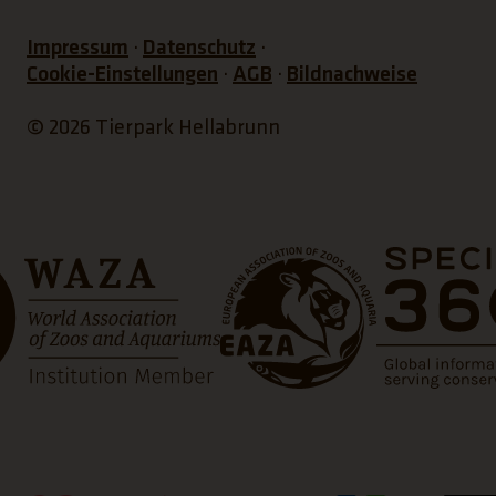
Impressum
Datenschutz
Cookie-Einstellungen
AGB
Bildnachweise
© 2026 Tierpark Hellabrunn
n neuen Tab)
(Link öffnet einen neuen Tab)
(Link öffnet ein