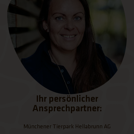
Ihr persönlicher
Ansprechpartner:
Münchener Tierpark Hellabrunn AG