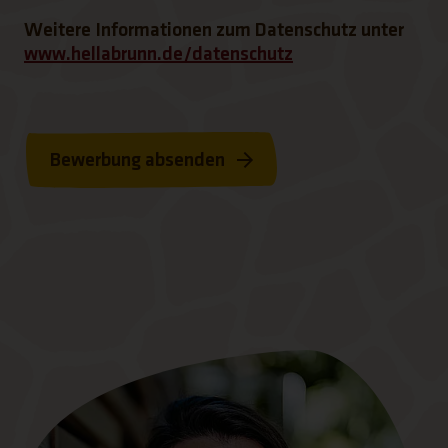
Weitere Informationen zum Datenschutz unter
(Link öffnet einen
www.hellabrunn.de/datenschutz
Bewerbung absenden