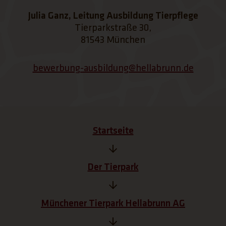
Julia Ganz, Leitung Ausbildung Tierpflege
Tierparkstraße 30,
81543 München
bewerbung-ausbildung@hellabrunn.de​​​​​​​
Startseite
Der Tierpark
Münchener Tierpark Hellabrunn AG