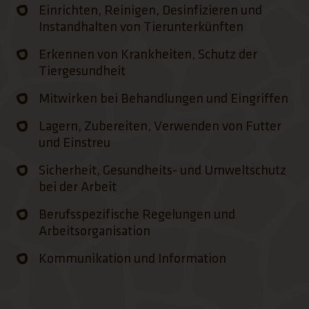
Einrichten, Reinigen, Desinfizieren und
Instandhalten von Tierunterkünften
Erkennen von Krankheiten, Schutz der
Tiergesundheit
Mitwirken bei Behandlungen und Eingriffen
Lagern, Zubereiten, Verwenden von Futter
und Einstreu
Sicherheit, Gesundheits- und Umweltschutz
bei der Arbeit
Berufsspezifische Regelungen und
Arbeitsorganisation
Kommunikation und Information