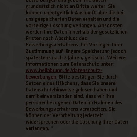
grundsätzlich nicht an Dritte weiter. Sie
können unentgeltlich Auskunft über die bei
uns gespeicherten Daten erhalten und die
vorzeitige Löschung verlangen. Ansonsten
werden Ihre Daten innerhalb der gesetzlichen
Fristen nach Abschluss des
Bewerbungsverfahrens, bei Vorliegen Ihrer
Zustimmung auf längere Speicherung jedoch
spätestens nach 2 Jahren, gelöscht. Weitere
Informationen zum Datenschutz unter:
www.hellabrunn.de/datenschutz-
bewerbungen
. Bitte bestätigen Sie durch
(Link öffnet einen neuen Tab)
Setzen eines Häkchens, dass Sie unsere
Datenschutzhinweise gelesen haben und
damit einverstanden sind, dass wir Ihre
personenbezogenen Daten im Rahmen des
Bewerbungsverfahrens verarbeiten. Sie
können der Verarbeitung jederzeit
widersprechen oder die Löschung Ihrer Daten
verlangen.
*