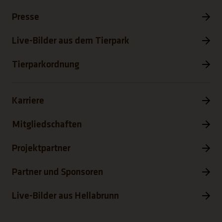
Presse
Live-Bilder aus dem Tierpark
Tierparkordnung
Karriere
Mitgliedschaften
Projektpartner
Partner und Sponsoren
Live-Bilder aus Hellabrunn