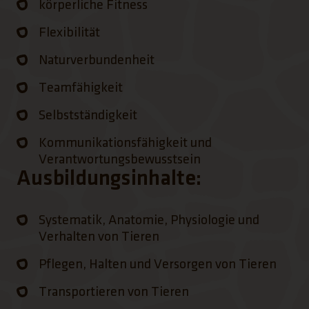
körperliche Fitness
Flexibilität
Naturverbundenheit
Teamfähigkeit
Selbstständigkeit
Kommunikationsfähigkeit und
Verantwortungsbewusstsein
Ausbildungsinhalte:
Systematik, Anatomie, Physiologie und
Verhalten von Tieren
Pflegen, Halten und Versorgen von Tieren
Transportieren von Tieren