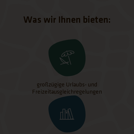
Was wir Ihnen bieten:
großzügige Urlaubs- und
Freizeitausgleichregelungen