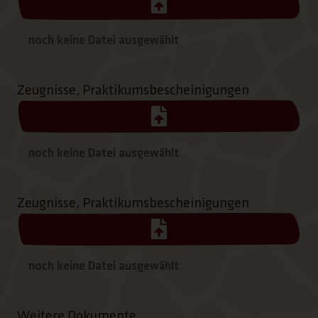
Zeugnisse, Praktikumsbescheinigungen
Zeugnisse, Praktikumsbescheinigungen
Weitere Dokumente