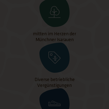
mitten im Herzen der
Münchner Isarauen
Diverse betriebliche
Vergünstigungen