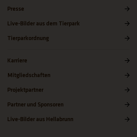
Presse
Live-Bilder aus dem Tierpark
Tierparkordnung
Karriere
Mitgliedschaften
Projektpartner
Partner und Sponsoren
Live-Bilder aus Hellabrunn